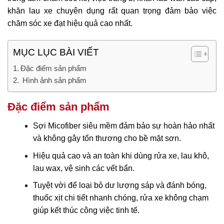
khăn lau xe chuyên dụng rất quan trọng đảm bảo việc
chăm sóc xe đạt hiệu quả cao nhất.
MỤC LỤC BÀI VIẾT
Đặc điểm sản phẩm
Hình ảnh sản phẩm
Đặc điểm sản phẩm
Sợi Micofiber siêu mềm đảm bảo sự hoàn hảo nhất
và không gây tổn thương cho bề mặt sơn.
Hiệu quả cao và an toàn khi dùng rửa xe, lau khô,
lau wax, vệ sinh các vết bẩn.
Tuyệt vời để loại bỏ dư lượng sáp và đánh bóng,
thuốc xịt chi tiết nhanh chóng, rửa xe không chạm
giúp kết thúc công việc tinh tế.