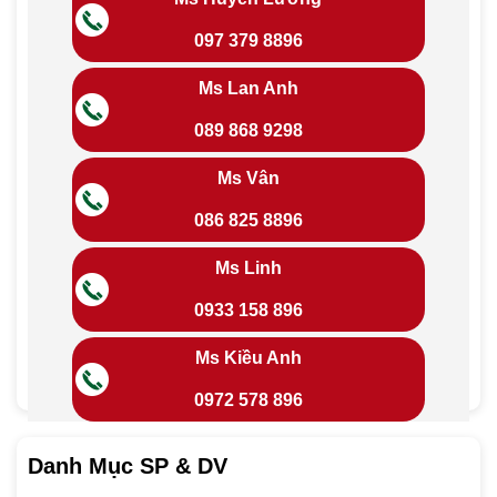
097 379 8896
Ms Lan Anh
089 868 9298
Ms Vân
086 825 8896
Ms Linh
0933 158 896
Ms Kiều Anh
0972 578 896
Danh Mục SP & DV