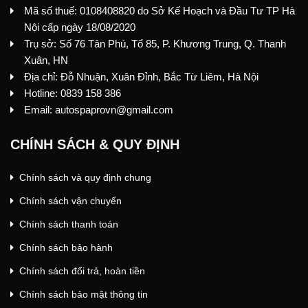
Mã số thuế: 0108408820 do Sở Kế Hoạch và Đầu Tư TP Hà
Nội cấp ngày 18/08/2020
Trụ sở: Số 76 Tân Phú, Tổ 85, P. Khương Trung, Q. Thanh
Xuân, HN
Địa chỉ: Đỗ Nhuận, Xuân Đỉnh, Bắc Từ Liêm, Hà Nội
Hotline: 0839 158 386
Email: autospaprovn@gmail.com
CHÍNH SÁCH & QUY ĐỊNH
Chính sách và quy định chung
Chính sách vận chuyển
Chính sách thanh toán
Chính sách bảo hành
Chính sách đổi trả, hoàn tiền
Chính sách bảo mật thông tin