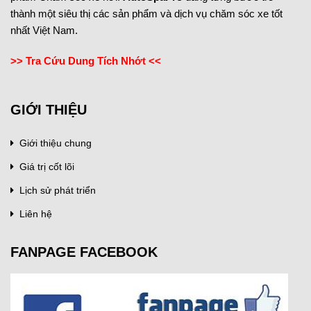
thành một siêu thị các sản phẩm và dịch vụ chăm sóc xe tốt
nhất Việt Nam.
>> Tra Cứu Dung Tích Nhớt <<
GIỚI THIỆU
Giới thiệu chung
Giá trị cốt lõi
Lịch sử phát triển
Liên hệ
FANPAGE FACEBOOK