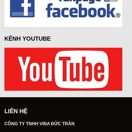
KÊNH YOUTUBE
LIÊN HỆ
CÔNG TY TNHH VINA ĐỨC TRẦN