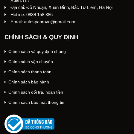
Xuân, HN
Địa chỉ: Đỗ Nhuận, Xuân Đỉnh, Bắc Từ Liêm, Hà Nội
Hotline: 0839 158 386
Email: autospaprovn@gmail.com
CHÍNH SÁCH & QUY ĐỊNH
Chính sách và quy định chung
Chính sách vận chuyển
Chính sách thanh toán
Chính sách bảo hành
Chính sách đổi trả, hoàn tiền
Chính sách bảo mật thông tin