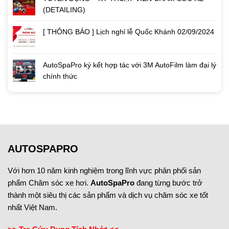
(DETAILING)
[ THÔNG BÁO ] Lịch nghỉ lễ Quốc Khánh 02/09/2024
AutoSpaPro ký kết hợp tác với 3M AutoFilm làm đại lý
chính thức
AUTOSPAPRO
Với hơn 10 năm kinh nghiệm trong lĩnh vực phân phối sản
phẩm Chăm sóc xe hơi.
AutoSpaPro
đang từng bước trở
thành một siêu thị các sản phẩm và dịch vụ chăm sóc xe tốt
nhất Việt Nam.