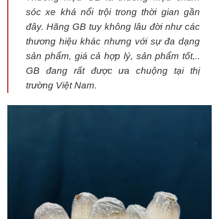
sóc xe khá nổi trội trong thời gian gần
đây. Hãng GB tuy không lâu đời như các
thương hiệu khác nhưng với sự đa dạng
sản phẩm, giá cả hợp lý, sản phẩm tốt,..
GB đang rất được ưa chuộng tại thị
trường Việt Nam.