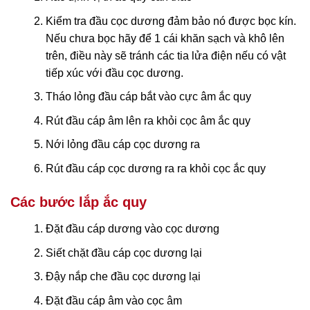
Kiểm tra đầu cọc dương đảm bảo nó được bọc kín.
Nếu chưa bọc hãy để 1 cái khăn sạch và khô lên
trên, điều này sẽ tránh các tia lửa điện nếu có vật
tiếp xúc với đầu cọc dương.
Tháo lỏng đầu cáp bắt vào cực âm ắc quy
Rút đầu cáp âm lên ra khỏi cọc âm ắc quy
Nới lỏng đầu cáp cọc dương ra
Rút đầu cáp cọc dương ra ra khỏi cọc ắc quy
Các bước lắp ắc quy
Đặt đầu cáp dương vào cọc dương
Siết chặt đầu cáp cọc dương lại
Đậy nắp che đầu cọc dương lại
Đặt đầu cáp âm vào cọc âm