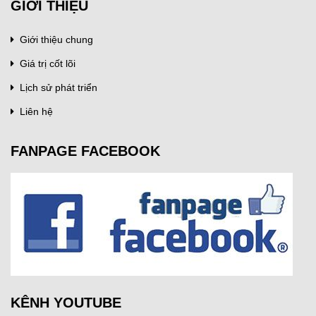
GIỚI THIỆU
Giới thiệu chung
Giá trị cốt lõi
Lịch sử phát triển
Liên hệ
FANPAGE FACEBOOK
KÊNH YOUTUBE