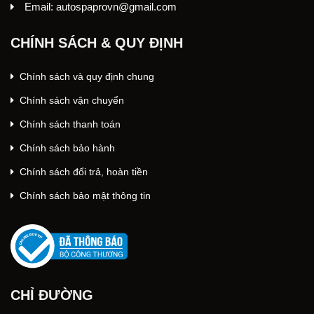
Email: autospaprovn@gmail.com
CHÍNH SÁCH & QUY ĐỊNH
Chính sách và quy định chung
Chính sách vận chuyển
Chính sách thanh toán
Chính sách bảo hành
Chính sách đổi trả, hoàn tiền
Chính sách bảo mật thông tin
CHỈ ĐƯỜNG