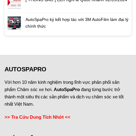
AutoSpaPro ký kết hợp tác với 3M AutoFilm làm đại lý
chính thức
AUTOSPAPRO
Với hơn 10 năm kinh nghiệm trong lĩnh vực phân phối sản
phẩm Chăm sóc xe hơi.
AutoSpaPro
đang từng bước trở
thành một siêu thị các sản phẩm và dịch vụ chăm sóc xe tốt
nhất Việt Nam.
>> Tra Cứu Dung Tích Nhớt <<