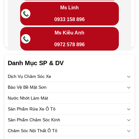
Ms Linh
0933 158 896
Ms Kiều Anh
0972 578 896
Danh Mục SP & DV
Dịch Vụ Chăm Sóc Xe
Bảo Vệ Bề Mặt Sơn
Nước Nhớt Làm Mát
Sản Phẩm Rửa Xe Ô Tô
Sản Phẩm Chăm Sóc Kính
Chăm Sóc Nội Thất Ô Tô