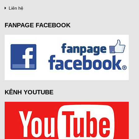
Liên hệ
FANPAGE FACEBOOK
KÊNH YOUTUBE