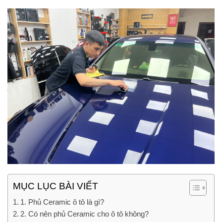
MỤC LỤC BÀI VIẾT
1. Phủ Ceramic ô tô là gì?
2. Có nên phủ Ceramic cho ô tô không?