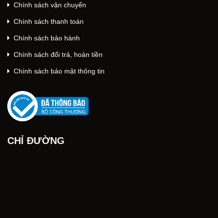
Chính sách vận chuyển
Chính sách thanh toán
Chính sách bảo hành
Chính sách đổi trả, hoàn tiền
Chính sách bảo mật thông tin
CHỈ ĐƯỜNG