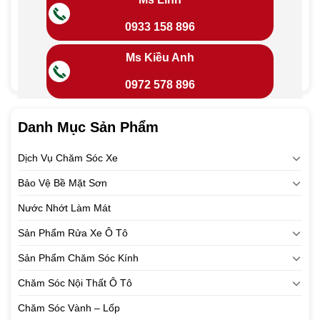
0933 158 896
Ms Kiều Anh
0972 578 896
Danh Mục Sản Phẩm
Dịch Vụ Chăm Sóc Xe
Bảo Vệ Bề Mặt Sơn
Nước Nhớt Làm Mát
Sản Phẩm Rửa Xe Ô Tô
Sản Phẩm Chăm Sóc Kính
Chăm Sóc Nội Thất Ô Tô
Chăm Sóc Vành – Lốp