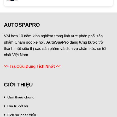
AUTOSPAPRO
Với hơn 10 năm kinh nghiệm trong lĩnh vực phân phối sản
phẩm Chăm sóc xe hơi.
AutoSpaPro
đang từng bước trở
thành một siêu thị các sản phẩm và dịch vụ chăm sóc xe tốt
nhất Việt Nam.
>> Tra Cứu Dung Tích Nhớt <<
GIỚI THIỆU
Giới thiệu chung
Giá trị cốt lõi
Lịch sử phát triển