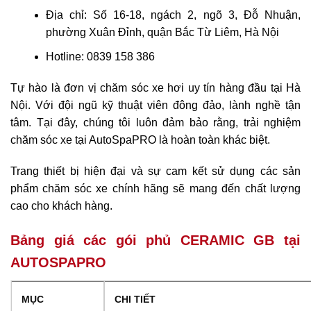
Địa chỉ: Số 16-18, ngách 2, ngõ 3, Đỗ Nhuận,
phường Xuân Đỉnh, quận Bắc Từ Liêm, Hà Nội
Hotline: 0839 158 386
Tự hào là đơn vị chăm sóc xe hơi uy tín hàng đầu tại Hà
Nội. Với đội ngũ kỹ thuật viên đông đảo, lành nghề tận
tâm. Tại đây, chúng tôi luôn đảm bảo rằng, trải nghiệm
chăm sóc xe tại AutoSpaPRO là hoàn toàn khác biệt.
Trang thiết bị hiện đại và sự cam kết sử dụng các sản
phẩm chăm sóc xe chính hãng sẽ mang đến chất lượng
cao cho khách hàng.
Bảng giá các gói phủ CERAMIC GB tại
AUTOSPAPRO
MỤC
CHI TIẾT