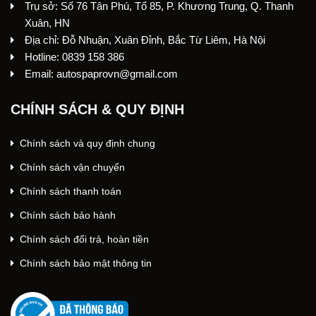
Trụ sở: Số 76 Tân Phú, Tổ 85, P. Khương Trung, Q. Thanh
Xuân, HN
Địa chỉ: Đỗ Nhuận, Xuân Đỉnh, Bắc Từ Liêm, Hà Nội
Hotline: 0839 158 386
Email: autospaprovn@gmail.com
CHÍNH SÁCH & QUY ĐỊNH
Chính sách và quy định chung
Chính sách vận chuyển
Chính sách thanh toán
Chính sách bảo hành
Chính sách đổi trả, hoàn tiền
Chính sách bảo mật thông tin