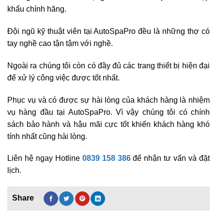
khẩu chính hãng.
Đội ngũ kỹ thuật viên tại AutoSpaPro đều là những thợ có
tay nghề cao tận tậm với nghề.
Ngoài ra chúng tôi còn có đầy đủ các trang thiết bị hiện đại
để xử lý công việc được tốt nhất.
Phục vụ và có được sự hài lòng của khách hàng là nhiệm
vụ hàng đầu tại AutoSpaPro. Vì vậy chúng tôi có chính
sách bảo hành và hậu mãi cực tốt khiến khách hàng khó
tính nhất cũng hài lòng.
Liên hệ ngay Hotline
0839 158 386
để nhận tư vấn và đặt
lịch.