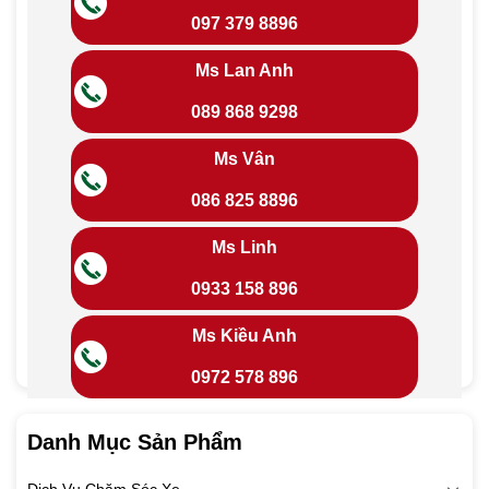
097 379 8896
Ms Lan Anh
089 868 9298
Ms Vân
086 825 8896
Ms Linh
0933 158 896
Ms Kiều Anh
0972 578 896
Danh Mục Sản Phẩm