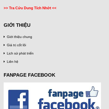
>> Tra Cứu Dung Tích Nhớt <<
GIỚI THIỆU
Giới thiệu chung
Giá trị cốt lõi
Lịch sử phát triển
Liên hệ
FANPAGE FACEBOOK