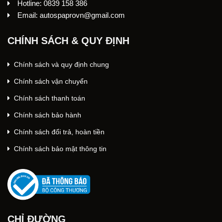
Hotline: 0839 158 386
Email: autospaprovn@gmail.com
CHÍNH SÁCH & QUY ĐỊNH
Chính sách và quy định chung
Chính sách vận chuyển
Chính sách thanh toán
Chính sách bảo hành
Chính sách đổi trả, hoàn tiền
Chính sách bảo mật thông tin
CHỈ ĐƯỜNG