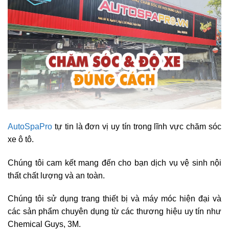
AutoSpaPro
tự tin là đơn vị uy tín trong lĩnh vực chăm sóc
xe ô tô.
Chúng tôi cam kết mang đến cho bạn dịch vụ vệ sinh nội
thất chất lượng và an toàn.
Chúng tôi sử dụng trang thiết bị và máy móc hiện đại và
các sản phẩm chuyên dụng từ các thương hiệu uy tín như
Chemical Guys, 3M.