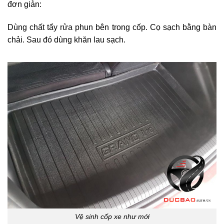
đơn giản:
Dùng chất tẩy rửa phun bên trong cốp. Cọ sạch bằng bàn
chải. Sau đó dùng khăn lau sạch.
Vệ sinh cốp xe như mới