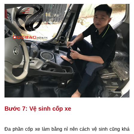
Bước 7: Vệ sinh cốp xe
Đa phần cốp xe làm bằng nỉ nên cách vệ sinh cũng khá