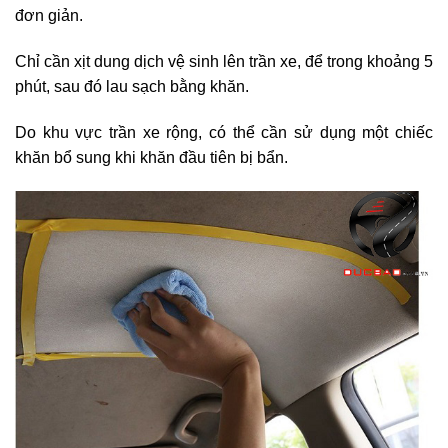
đơn giản.
Chỉ cần xịt dung dịch vệ sinh lên trần xe, để trong khoảng 5
phút, sau đó lau sạch bằng khăn.
Do khu vực trần xe rộng, có thể cần sử dụng một chiếc
khăn bổ sung khi khăn đầu tiên bị bẩn.