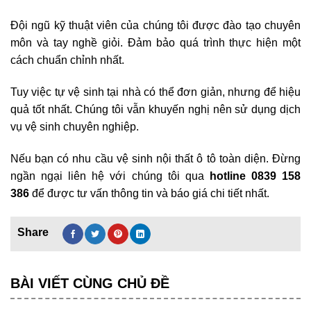
Đội ngũ kỹ thuật viên của chúng tôi được đào tạo chuyên
môn và tay nghề giỏi. Đảm bảo quá trình thực hiện một
cách chuẩn chỉnh nhất.
Tuy việc tự vệ sinh tại nhà có thể đơn giản, nhưng để hiệu
quả tốt nhất. Chúng tôi vẫn khuyến nghị nên sử dụng dịch
vụ vệ sinh chuyên nghiệp.
Nếu bạn có nhu cầu vệ sinh nội thất ô tô toàn diện. Đừng
ngần ngại liên hệ với chúng tôi qua
hotline 0839 158
386
để được tư vấn thông tin và báo giá chi tiết nhất.
BÀI VIẾT CÙNG CHỦ ĐỀ