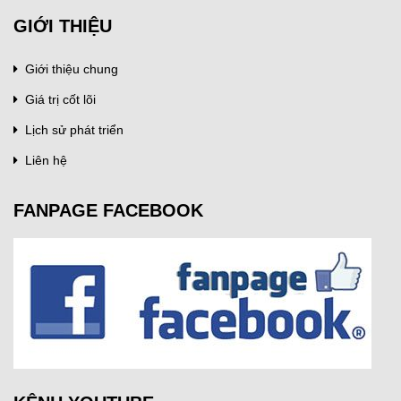
GIỚI THIỆU
Giới thiệu chung
Giá trị cốt lõi
Lịch sử phát triển
Liên hệ
FANPAGE FACEBOOK