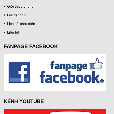
Giới thiệu chung
Giá trị cốt lõi
Lịch sử phát triển
Liên hệ
FANPAGE FACEBOOK
KÊNH YOUTUBE