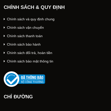
CHÍNH SÁCH & QUY ĐỊNH
Chính sách và quy định chung
Chính sách vận chuyển
Chính sách thanh toán
Chính sách bảo hành
Chính sách đổi trả, hoàn tiền
Chính sách bảo mật thông tin
CHỈ ĐƯỜNG