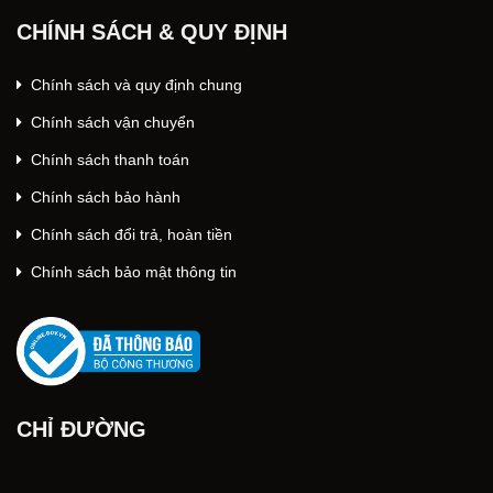
CHÍNH SÁCH & QUY ĐỊNH
Chính sách và quy định chung
Chính sách vận chuyển
Chính sách thanh toán
Chính sách bảo hành
Chính sách đổi trả, hoàn tiền
Chính sách bảo mật thông tin
CHỈ ĐƯỜNG