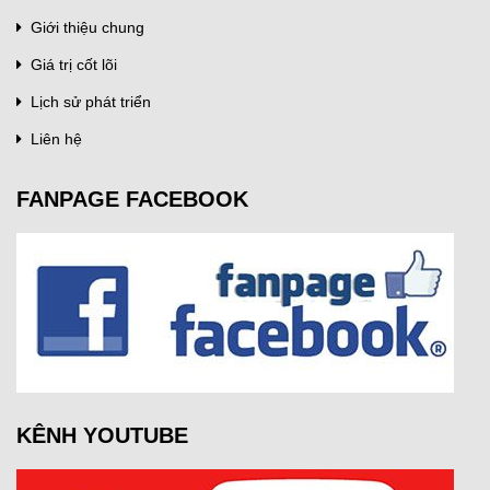
Giới thiệu chung
Giá trị cốt lõi
Lịch sử phát triển
Liên hệ
FANPAGE FACEBOOK
KÊNH YOUTUBE