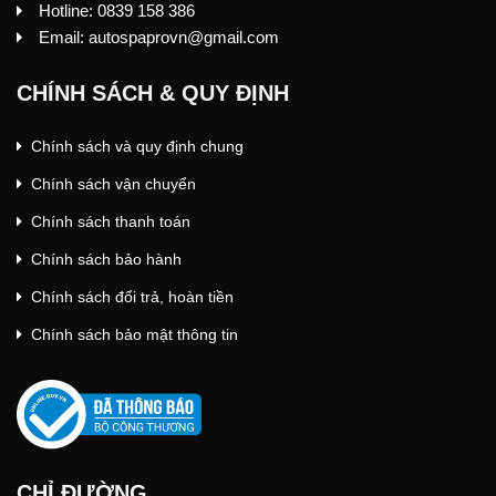
Hotline: 0839 158 386
Email: autospaprovn@gmail.com
CHÍNH SÁCH & QUY ĐỊNH
Chính sách và quy định chung
Chính sách vận chuyển
Chính sách thanh toán
Chính sách bảo hành
Chính sách đổi trả, hoàn tiền
Chính sách bảo mật thông tin
CHỈ ĐƯỜNG