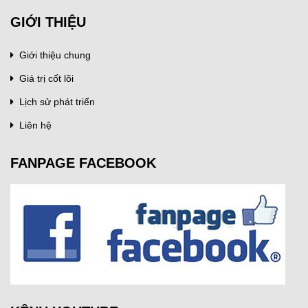
GIỚI THIỆU
Giới thiệu chung
Giá trị cốt lõi
Lịch sử phát triển
Liên hệ
FANPAGE FACEBOOK