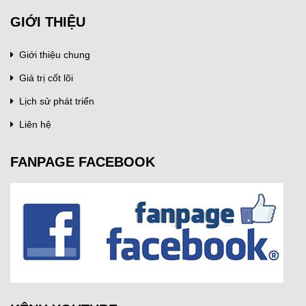
GIỚI THIỆU
Giới thiệu chung
Giá trị cốt lõi
Lịch sử phát triển
Liên hệ
FANPAGE FACEBOOK