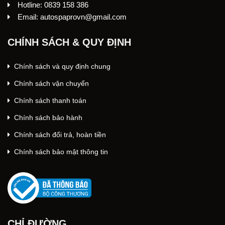
Hotline: 0839 158 386
Email: autospaprovn@gmail.com
CHÍNH SÁCH & QUY ĐỊNH
Chính sách và quy định chung
Chính sách vận chuyển
Chính sách thanh toán
Chính sách bảo hành
Chính sách đổi trả, hoàn tiền
Chính sách bảo mật thông tin
CHỈ ĐƯỜNG