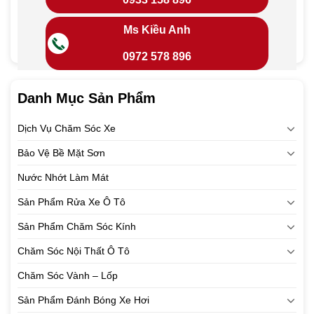
Ms Kiều Anh
0972 578 896
Danh Mục Sản Phẩm
Dịch Vụ Chăm Sóc Xe
Bảo Vệ Bề Mặt Sơn
Nước Nhớt Làm Mát
Sản Phẩm Rửa Xe Ô Tô
Sản Phẩm Chăm Sóc Kính
Chăm Sóc Nội Thất Ô Tô
Chăm Sóc Vành – Lốp
Sản Phẩm Đánh Bóng Xe Hơi