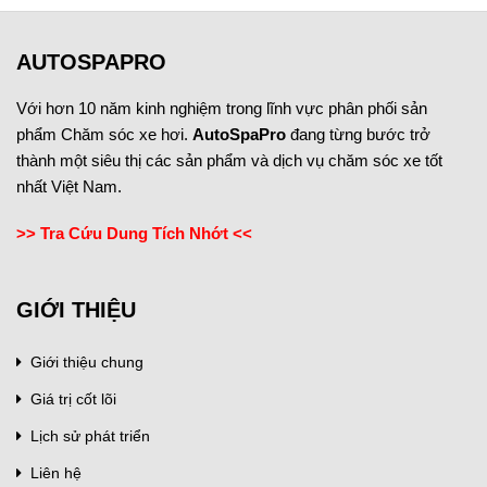
AUTOSPAPRO
Với hơn 10 năm kinh nghiệm trong lĩnh vực phân phối sản
phẩm Chăm sóc xe hơi.
AutoSpaPro
đang từng bước trở
thành một siêu thị các sản phẩm và dịch vụ chăm sóc xe tốt
nhất Việt Nam.
>> Tra Cứu Dung Tích Nhớt <<
GIỚI THIỆU
Giới thiệu chung
Giá trị cốt lõi
Lịch sử phát triển
Liên hệ