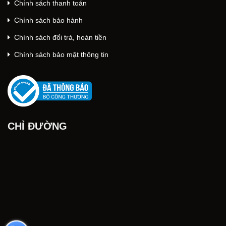
Chính sách thanh toán
Chính sách bảo hành
Chính sách đổi trả, hoàn tiền
Chính sách bảo mật thông tin
CHỈ ĐƯỜNG