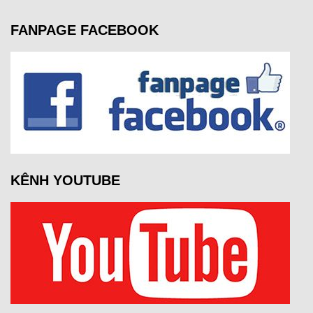
FANPAGE FACEBOOK
KÊNH YOUTUBE