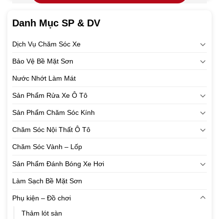
Danh Mục SP & DV
Dịch Vụ Chăm Sóc Xe
Bảo Vệ Bề Mặt Sơn
Nước Nhớt Làm Mát
Sản Phẩm Rửa Xe Ô Tô
Sản Phẩm Chăm Sóc Kính
Chăm Sóc Nội Thất Ô Tô
Chăm Sóc Vành – Lốp
Sản Phẩm Đánh Bóng Xe Hơi
Làm Sạch Bề Mặt Sơn
Phụ kiện – Đồ chơi
Thảm lót sàn