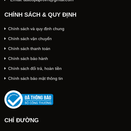
CHÍNH SÁCH & QUY ĐỊNH
Chính sách và quy định chung
Chính sách vận chuyển
Chính sách thanh toán
Chính sách bảo hành
Chính sách đổi trả, hoàn tiền
Chính sách bảo mật thông tin
CHỈ ĐƯỜNG