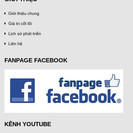
Giới thiệu chung
Giá trị cốt lõi
Lịch sử phát triển
Liên hệ
FANPAGE FACEBOOK
KÊNH YOUTUBE