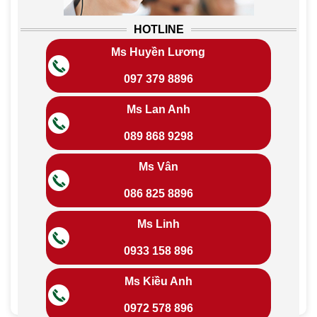
HOTLINE
Ms Huyền Lương
097 379 8896
Ms Lan Anh
089 868 9298
Ms Vân
086 825 8896
Ms Linh
0933 158 896
Ms Kiều Anh
0972 578 896