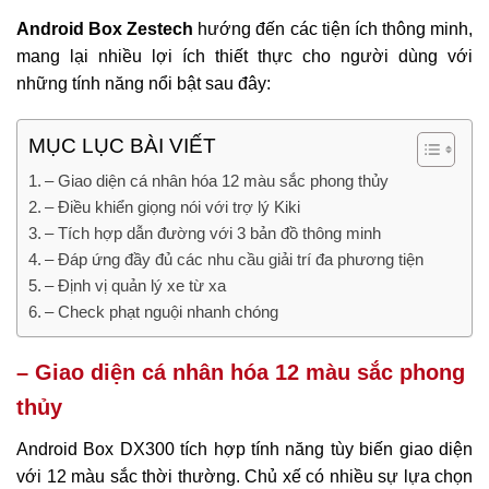
Android Box Zestech
hướng đến các tiện ích thông minh,
mang lại nhiều lợi ích thiết thực cho người dùng với
những tính năng nổi bật sau đây:
MỤC LỤC BÀI VIẾT
– Giao diện cá nhân hóa 12 màu sắc phong thủy
– Điều khiển giọng nói với trợ lý Kiki
– Tích hợp dẫn đường với 3 bản đồ thông minh
– Đáp ứng đầy đủ các nhu cầu giải trí đa phương tiện
– Định vị quản lý xe từ xa
– Check phạt nguội nhanh chóng
– Giao diện cá nhân hóa 12 màu sắc phong
thủy
Android Box DX300 tích hợp tính năng tùy biến giao diện
với 12 màu sắc thời thường. Chủ xế có nhiều sự lựa chọn