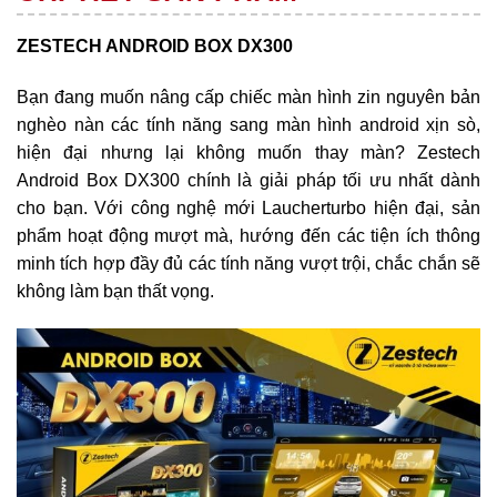
ZESTECH ANDROID BOX DX300
Bạn đang muốn nâng cấp chiếc màn hình zin nguyên bản
nghèo nàn các tính năng sang màn hình android xịn sò,
hiện đại nhưng lại không muốn thay màn? Zestech
Android Box DX300 chính là giải pháp tối ưu nhất dành
cho bạn. Với công nghệ mới Laucherturbo hiện đại, sản
phẩm hoạt động mượt mà, hướng đến các tiện ích thông
minh tích hợp đầy đủ các tính năng vượt trội, chắc chắn sẽ
không làm bạn thất vọng.