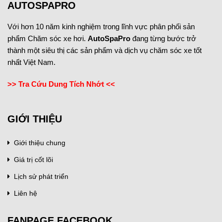
AUTOSPAPRO
Với hơn 10 năm kinh nghiệm trong lĩnh vực phân phối sản
phẩm Chăm sóc xe hơi.
AutoSpaPro
đang từng bước trở
thành một siêu thị các sản phẩm và dịch vụ chăm sóc xe tốt
nhất Việt Nam.
>> Tra Cứu Dung Tích Nhớt <<
GIỚI THIỆU
Giới thiệu chung
Giá trị cốt lõi
Lịch sử phát triển
Liên hệ
FANPAGE FACEBOOK