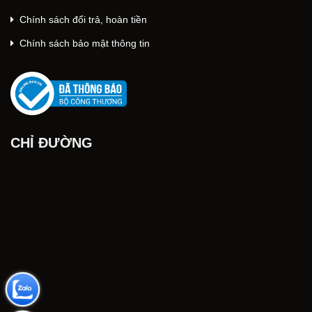
Chính sách đổi trả, hoàn tiền
Chính sách bảo mật thông tin
CHỈ ĐƯỜNG