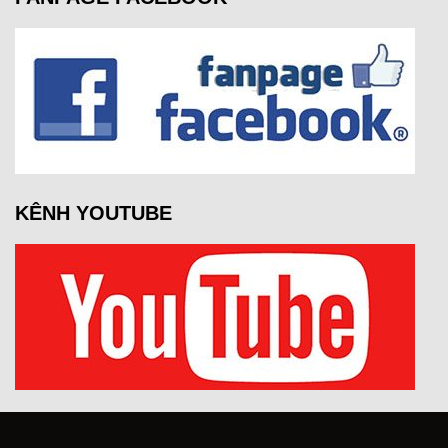
KÊNH YOUTUBE