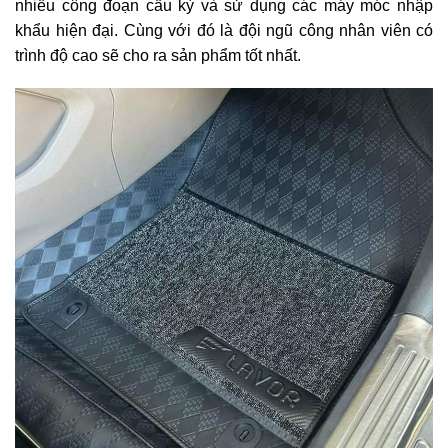
nhiều công đoạn cầu kỳ và sử dụng các máy móc nhập
khẩu hiện đại. Cùng với đó là đội ngũ công nhân viên có
trình độ cao sẽ cho ra sản phẩm tốt nhất.