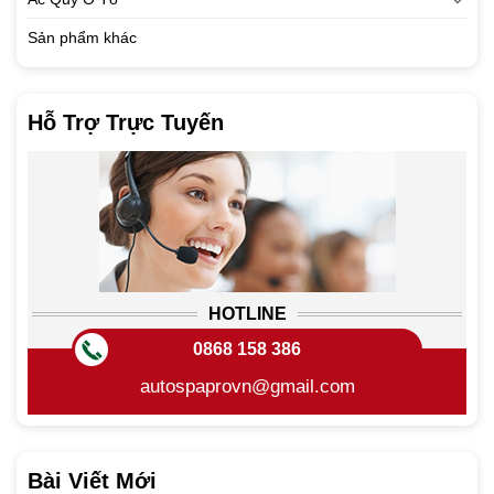
Sản phẩm khác
Hỗ Trợ Trực Tuyến
HOTLINE
0868 158 386
autospaprovn@gmail.com
Bài Viết Mới