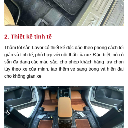
2. Thiết kế tinh tế
Thảm lót sàn Lavor có thiết kế độc đáo theo phong cách tối
giản và tinh tế, phù hợp với nội thất của xe. Đặc biệt, nó có
sẵn đa dạng các màu sắc, cho phép khách hàng lựa chọn
tùy theo xe của mình, tạo thêm vẻ sang trọng và hiện đại
cho không gian xe.