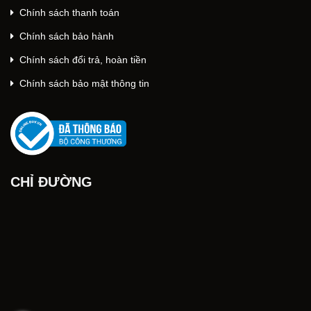
Chính sách thanh toán
Chính sách bảo hành
Chính sách đổi trả, hoàn tiền
Chính sách bảo mật thông tin
CHỈ ĐƯỜNG