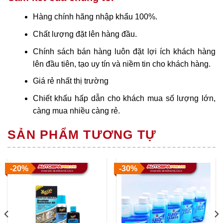
Hàng chính hãng nhập khẩu 100%.
Chất lượng đặt lên hàng đầu.
Chính sách bán hàng luôn đặt lợi ích khách hàng
lên đầu tiên, tạo uy tín và niềm tin cho khách hàng.
Giá rẻ nhất thị trường
Chiết khấu hấp dẫn cho khách mua số lượng lớn,
càng mua nhiều càng rẻ.
SẢN PHẨM TƯƠNG TỰ
-20%
-30%