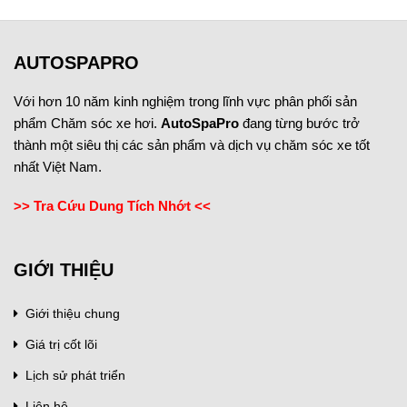
AUTOSPAPRO
Với hơn 10 năm kinh nghiệm trong lĩnh vực phân phối sản
phẩm Chăm sóc xe hơi.
AutoSpaPro
đang từng bước trở
thành một siêu thị các sản phẩm và dịch vụ chăm sóc xe tốt
nhất Việt Nam.
>> Tra Cứu Dung Tích Nhớt <<
GIỚI THIỆU
Giới thiệu chung
Giá trị cốt lõi
Lịch sử phát triển
Liên hệ