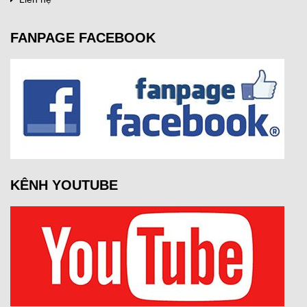
FANPAGE FACEBOOK
KÊNH YOUTUBE