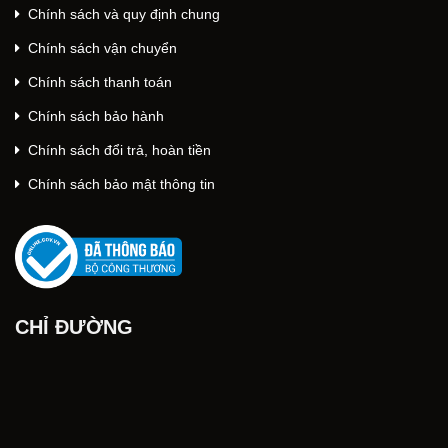
Chính sách và quy định chung
Chính sách vận chuyển
Chính sách thanh toán
Chính sách bảo hành
Chính sách đổi trả, hoàn tiền
Chính sách bảo mật thông tin
CHỈ ĐƯỜNG