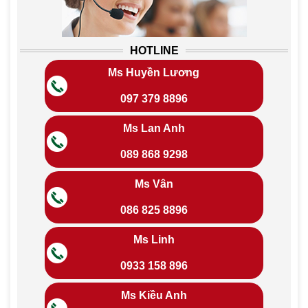
HOTLINE
Ms Huyền Lương
097 379 8896
Ms Lan Anh
089 868 9298
Ms Vân
086 825 8896
Ms Linh
0933 158 896
Ms Kiều Anh