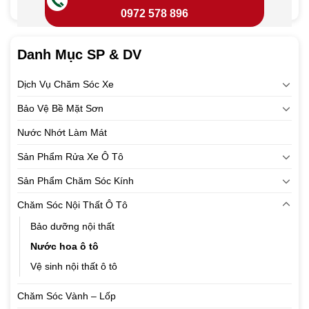
0972 578 896
Danh Mục SP & DV
Dịch Vụ Chăm Sóc Xe
Bảo Vệ Bề Mặt Sơn
Nước Nhớt Làm Mát
Sản Phẩm Rửa Xe Ô Tô
Sản Phẩm Chăm Sóc Kính
Chăm Sóc Nội Thất Ô Tô
Bảo dưỡng nội thất
Nước hoa ô tô
Vệ sinh nội thất ô tô
Chăm Sóc Vành – Lốp