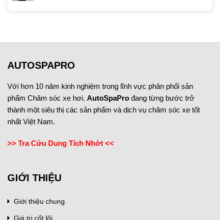
AUTOSPAPRO
Với hơn 10 năm kinh nghiệm trong lĩnh vực phân phối sản
phẩm Chăm sóc xe hơi.
AutoSpaPro
đang từng bước trở
thành một siêu thị các sản phẩm và dịch vụ chăm sóc xe tốt
nhất Việt Nam.
>> Tra Cứu Dung Tích Nhớt <<
GIỚI THIỆU
Giới thiệu chung
Giá trị cốt lõi