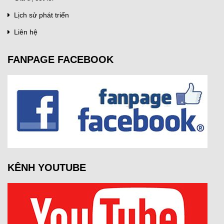
Lịch sử phát triển
Liên hệ
FANPAGE FACEBOOK
KÊNH YOUTUBE