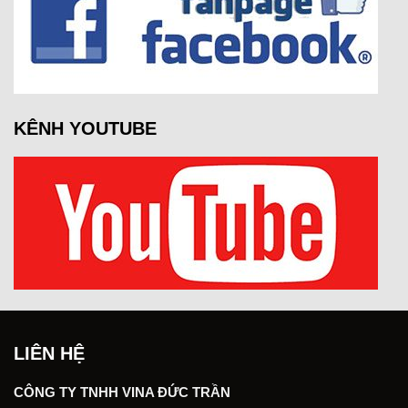
KÊNH YOUTUBE
LIÊN HỆ
CÔNG TY TNHH VINA ĐỨC TRẦN