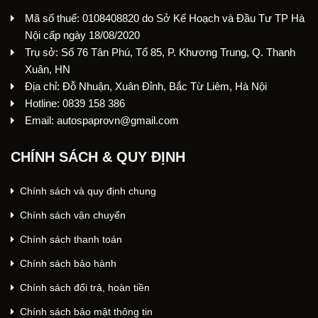
Mã số thuế: 0108408820 do Sở Kế Hoạch và Đầu Tư TP Hà
Nội cấp ngày 18/08/2020
Trụ sở: Số 76 Tân Phú, Tổ 85, P. Khương Trung, Q. Thanh
Xuân, HN
Địa chỉ: Đỗ Nhuận, Xuân Đỉnh, Bắc Từ Liêm, Hà Nội
Hotline: 0839 158 386
Email: autospaprovn@gmail.com
CHÍNH SÁCH & QUY ĐỊNH
Chính sách và quy định chung
Chính sách vận chuyển
Chính sách thanh toán
Chính sách bảo hành
Chính sách đổi trả, hoàn tiền
Chính sách bảo mật thông tin