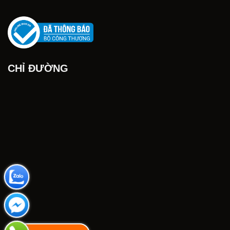
CHỈ ĐƯỜNG