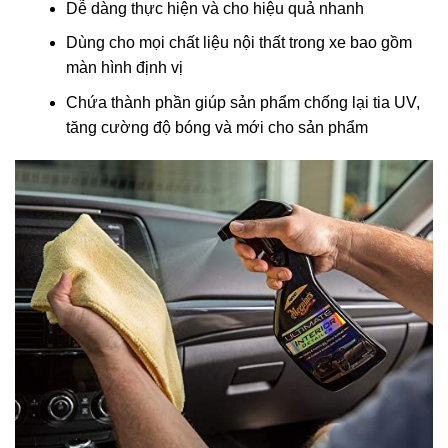
Dễ dàng thực hiện và cho hiệu quả nhanh
Dùng cho mọi chất liệu nội thất trong xe bao gồm
màn hình định vị
Chứa thành phần giúp sản phẩm chống lại tia UV,
tăng cường độ bóng và mới cho sản phẩm