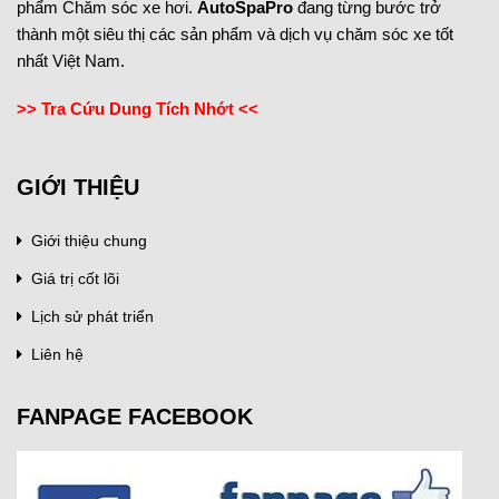
phẩm Chăm sóc xe hơi.
AutoSpaPro
đang từng bước trở
thành một siêu thị các sản phẩm và dịch vụ chăm sóc xe tốt
nhất Việt Nam.
>> Tra Cứu Dung Tích Nhớt <<
GIỚI THIỆU
Giới thiệu chung
Giá trị cốt lõi
Lịch sử phát triển
Liên hệ
FANPAGE FACEBOOK