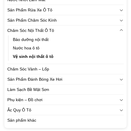
Sản Phẩm Rửa Xe Ô Tô
Sản Phẩm Chăm Sóc Kính
Chăm Sóc Nội Thất Ô Tô
Bảo dưỡng nội thất
Nước hoa ô tô
Vệ sinh nội thất ô tô
Chăm Sóc Vành – Lốp
Sản Phẩm Đánh Bóng Xe Hơi
Làm Sạch Bề Mặt Sơn
Phụ kiện – Đồ chơi
Ắc Quy Ô Tô
Sản phẩm khác