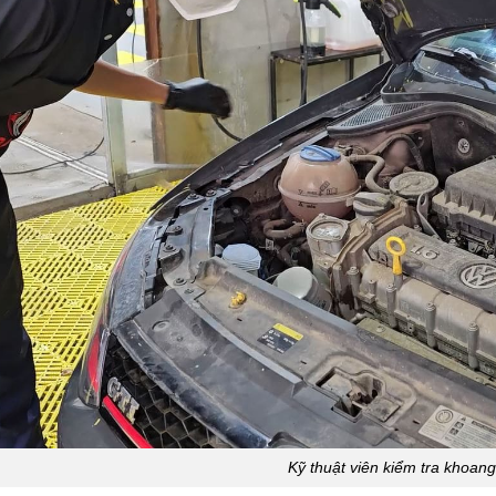
Kỹ thuật viên kiểm tra khoan