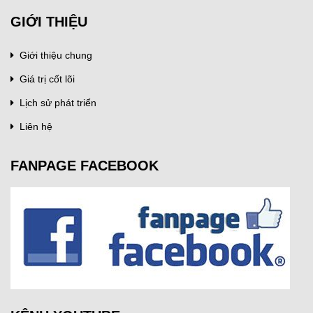
GIỚI THIỆU
Giới thiệu chung
Giá trị cốt lõi
Lịch sử phát triển
Liên hệ
FANPAGE FACEBOOK