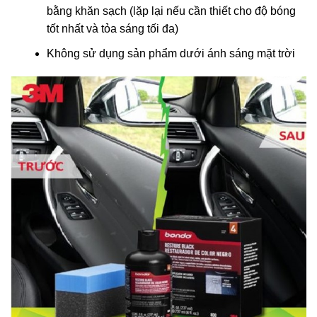
bằng khăn sạch (lặp lại nếu cần thiết cho độ bóng
tốt nhất và tỏa sáng tối đa)
Không sử dụng sản phẩm dưới ánh sáng mặt trời