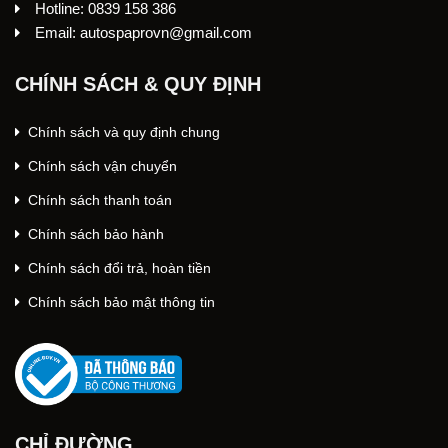
Hotline: 0839 158 386
Email: autospaprovn@gmail.com
CHÍNH SÁCH & QUY ĐỊNH
Chính sách và quy định chung
Chính sách vận chuyển
Chính sách thanh toán
Chính sách bảo hành
Chính sách đổi trả, hoàn tiền
Chính sách bảo mật thông tin
CHỈ ĐƯỜNG