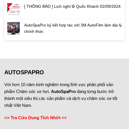
[ THÔNG BÁO ] Lịch nghỉ lễ Quốc Khánh 02/09/2024
AutoSpaPro ký kết hợp tác với 3M AutoFilm làm đại lý
chính thức
AUTOSPAPRO
Với hơn 10 năm kinh nghiệm trong lĩnh vực phân phối sản
phẩm Chăm sóc xe hơi.
AutoSpaPro
đang từng bước trở
thành một siêu thị các sản phẩm và dịch vụ chăm sóc xe tốt
nhất Việt Nam.
>> Tra Cứu Dung Tích Nhớt <<