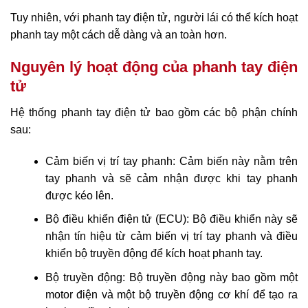
Tuy nhiên, với phanh tay điện tử, người lái có thể kích hoạt
phanh tay một cách dễ dàng và an toàn hơn.
Nguyên lý hoạt động của phanh tay điện
tử
Hệ thống phanh tay điện tử bao gồm các bộ phận chính
sau:
Cảm biến vị trí tay phanh: Cảm biến này nằm trên
tay phanh và sẽ cảm nhận được khi tay phanh
được kéo lên.
Bộ điều khiển điện tử (ECU): Bộ điều khiển này sẽ
nhận tín hiệu từ cảm biến vị trí tay phanh và điều
khiển bộ truyền động để kích hoạt phanh tay.
Bộ truyền động: Bộ truyền động này bao gồm một
motor điện và một bộ truyền động cơ khí để tạo ra