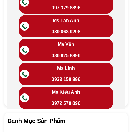
097 379 8896
Ms Lan Anh
089 868 9298
Ms Vân
086 825 8896
Ms Linh
0933 158 896
Ms Kiều Anh
0972 578 896
Danh Mục Sản Phẩm