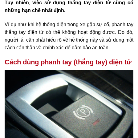
Tuy nhiên, việc sử dụng thắng tay điện tử cũng có
những hạn chế nhất định.
Ví dụ như khi hệ thống điện trong xe gặp sự cố, phanh tay
thắng tay điện tử có thể không hoạt động được.
Do đó,
người lái cần phải hiểu rõ về hệ thống này và sử dụng một
cách cẩn thận và chính xác để đảm bảo an toàn.
Cách dùng phanh tay (thắng tay) điện tử