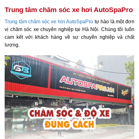
Trung tâm chăm sóc xe hơi AutoSpaPro
Trung tâm chăm sóc xe hơi AutoSpaPro
tự hào là một đơn
vị chăm sóc xe chuyên nghiệp tại Hà Nội. Chúng tôi luôn
cam kết với khách hàng về sự chuyên nghiệp và chất
lượng.