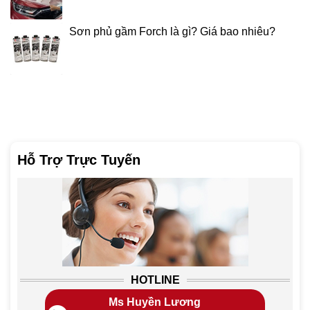
Sơn phủ gầm Forch là gì? Giá bao nhiêu?
Hỗ Trợ Trực Tuyến
HOTLINE
Ms Huyền Lương