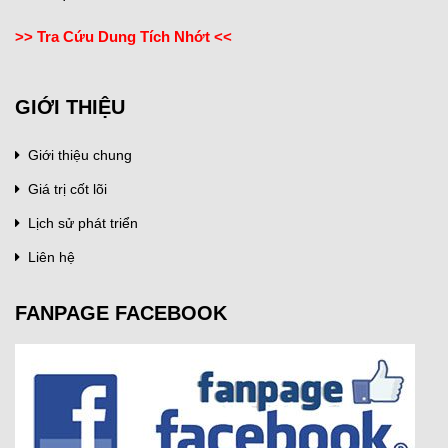
>> Tra Cứu Dung Tích Nhớt <<
GIỚI THIỆU
Giới thiệu chung
Giá trị cốt lõi
Lịch sử phát triển
Liên hệ
FANPAGE FACEBOOK