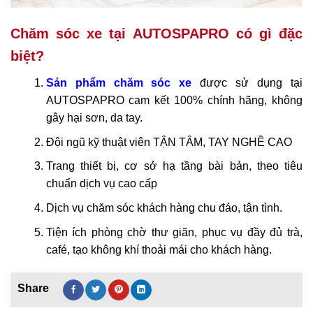
Chăm sóc xe tại AUTOSPAPRO có gì đặc
biệt?
Sản phẩm chăm sóc xe
được sử dụng tại
AUTOSPAPRO cam kết 100% chính hãng, không
gây hại sơn, da tay.
Đội ngũ kỹ thuật viên TẬN TÂM, TAY NGHỀ CAO
Trang thiết bị, cơ sở hạ tầng bài bản, theo tiêu
chuẩn dịch vụ cao cấp
Dịch vụ chăm sóc khách hàng chu đáo, tận tình.
Tiện ích phòng chờ thư giãn, phục vụ đầy đủ trà,
café, tạo không khí thoải mái cho khách hàng.