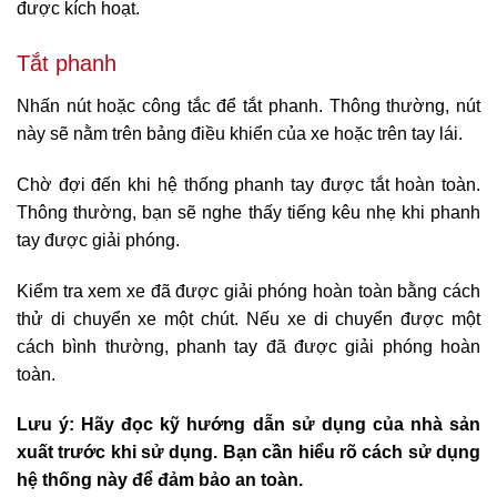
được kích hoạt.
Tắt phanh
Nhấn nút hoặc công tắc để tắt phanh. Thông thường, nút
này sẽ nằm trên bảng điều khiển của xe hoặc trên tay lái.
Chờ đợi đến khi hệ thống phanh tay được tắt hoàn toàn.
Thông thường, bạn sẽ nghe thấy tiếng kêu nhẹ khi phanh
tay được giải phóng.
Kiểm tra xem xe đã được giải phóng hoàn toàn bằng cách
thử di chuyển xe một chút. Nếu xe di chuyển được một
cách bình thường, phanh tay đã được giải phóng hoàn
toàn.
Lưu ý: Hãy đọc kỹ hướng dẫn sử dụng của nhà sản
xuất trước khi sử dụng. Bạn cần hiểu rõ cách sử dụng
hệ thống này để đảm bảo an toàn.