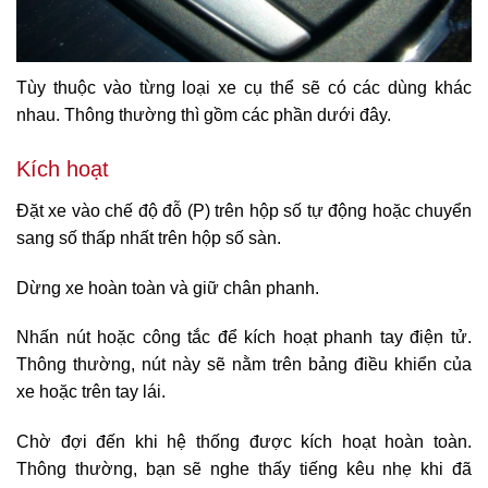
Tùy thuộc vào từng loại xe cụ thể sẽ có các dùng khác
nhau. Thông thường thì gồm các phần dưới đây.
Kích hoạt
Đặt xe vào chế độ đỗ (P) trên hộp số tự động hoặc chuyển
sang số thấp nhất trên hộp số sàn.
Dừng xe hoàn toàn và giữ chân phanh.
Nhấn nút hoặc công tắc để kích hoạt phanh tay điện tử.
Thông thường, nút này sẽ nằm trên bảng điều khiển của
xe hoặc trên tay lái.
Chờ đợi đến khi hệ thống được kích hoạt hoàn toàn.
Thông thường, bạn sẽ nghe thấy tiếng kêu nhẹ khi đã