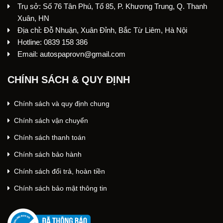
Trụ sở: Số 76 Tân Phú, Tổ 85, P. Khương Trung, Q. Thanh
Xuân, HN
Địa chỉ: Đỗ Nhuận, Xuân Đỉnh, Bắc Từ Liêm, Hà Nội
Hotline: 0839 158 386
Email: autospaprovn@gmail.com
CHÍNH SÁCH & QUY ĐỊNH
Chính sách và quy định chung
Chính sách vận chuyển
Chính sách thanh toán
Chính sách bảo hành
Chính sách đổi trả, hoàn tiền
Chính sách bảo mật thông tin