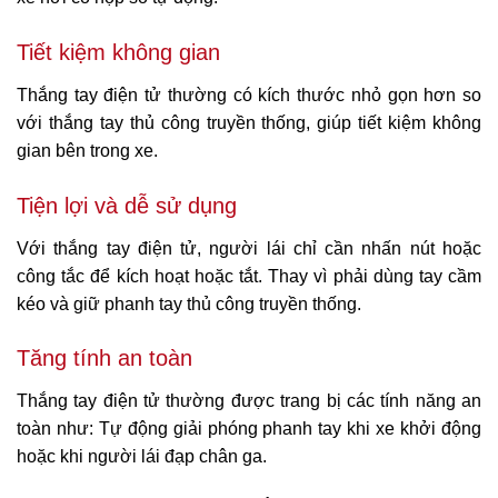
Tiết kiệm không gian
Thắng tay điện tử thường có kích thước nhỏ gọn hơn so
với thắng tay thủ công truyền thống, giúp tiết kiệm không
gian bên trong xe.
Tiện lợi và dễ sử dụng
Với thắng tay điện tử, người lái chỉ cần nhấn nút hoặc
công tắc để kích hoạt hoặc tắt. Thay vì phải dùng tay cầm
kéo và giữ phanh tay thủ công truyền thống.
Tăng tính an toàn
Thắng tay điện tử thường được trang bị các tính năng an
toàn như: Tự động giải phóng phanh tay khi xe khởi động
hoặc khi người lái đạp chân ga.