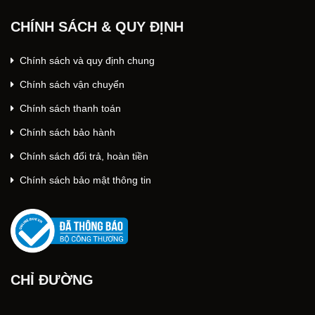
CHÍNH SÁCH & QUY ĐỊNH
Chính sách và quy định chung
Chính sách vận chuyển
Chính sách thanh toán
Chính sách bảo hành
Chính sách đổi trả, hoàn tiền
Chính sách bảo mật thông tin
CHỈ ĐƯỜNG