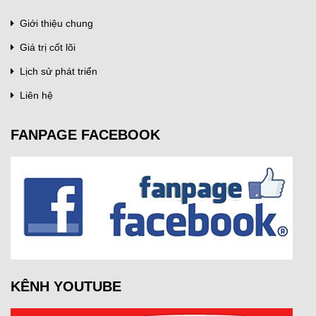
Giới thiệu chung
Giá trị cốt lõi
Lịch sử phát triển
Liên hệ
FANPAGE FACEBOOK
KÊNH YOUTUBE